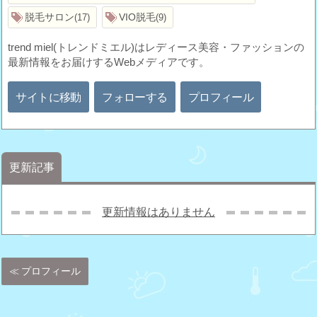
脱毛サロン
VIO脱毛
17
9
trend miel(トレンドミエル)はレディース美容・ファッションの
最新情報をお届けするWebメディアです。
サイトに移動
フォローする
プロフィール
更新記事
更新情報はありません
プロフィール