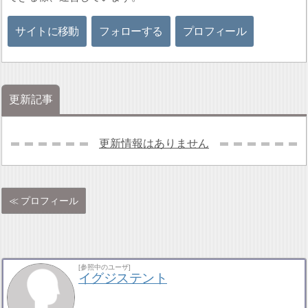
サイトに移動
フォローする
プロフィール
更新記事
更新情報はありません
プロフィール
[参照中のユーザ]
イグジステント