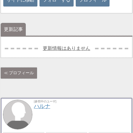
更新記事
更新情報はありません
プロフィール
[参照中のユーザ]
ハルナ