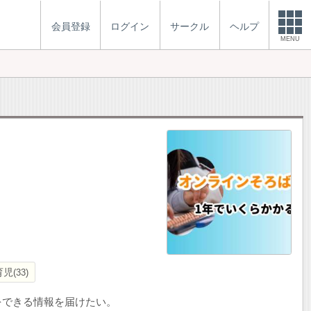
会員登録
ログイン
サークル
ヘルプ
MENU
育児
33
をできる情報を届けたい。