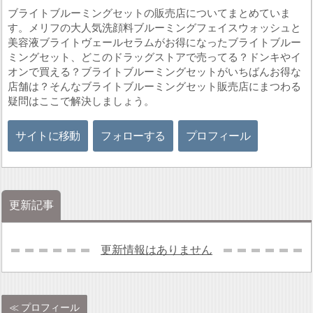
ブライトブルーミングセットの販売店についてまとめていま
す。メリフの大人気洗顔料ブルーミングフェイスウォッシュと
美容液ブライトヴェールセラムがお得になったブライトブルー
ミングセット、どこのドラッグストアで売ってる？ドンキやイ
オンで買える？ブライトブルーミングセットがいちばんお得な
店舗は？そんなブライトブルーミングセット販売店にまつわる
疑問はここで解決しましょう。
サイトに移動
フォローする
プロフィール
更新記事
更新情報はありません
プロフィール