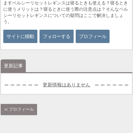
ますペルシーリセットレギンスは寝るときも使える？寝るとき
に使うメリットは？寝るときに使う際の注意点は？そんなペル
シーリセットレギンスについての疑問はここで解決しましょ
う。
サイトに移動
フォローする
プロフィール
更新記事
更新情報はありません
プロフィール