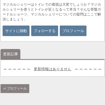
マジカルシェリーはトイレでの着脱は大変でしょうか？マジカ
ルシェリーを使うとトイレが近くなるって本当？そんな骨盤ガ
ードルショーツ、マジカルシェリーについての疑問はここで解
決しましょう。
サイトに移動
フォローする
プロフィール
更新記事
更新情報はありません
プロフィール