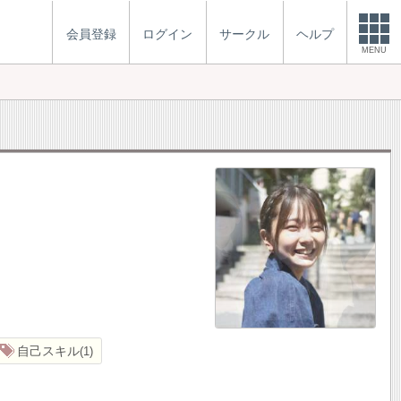
会員登録
ログイン
サークル
ヘルプ
MENU
自己スキル
1