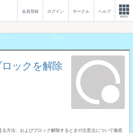
会員登録
ログイン
サークル
ヘルプ
MENU
ブロックを解除
 を見る方法、およびブロック解除するときの注意点について徹底