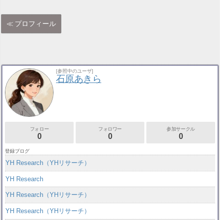
プロフィール
[参照中のユーザ]
石原あきら
フォロー
フォロワー
参加サークル
0
0
0
登録ブログ
YH Research（YHリサーチ）
YH Research
YH Research（YHリサーチ）
YH Research（YHリサーチ）