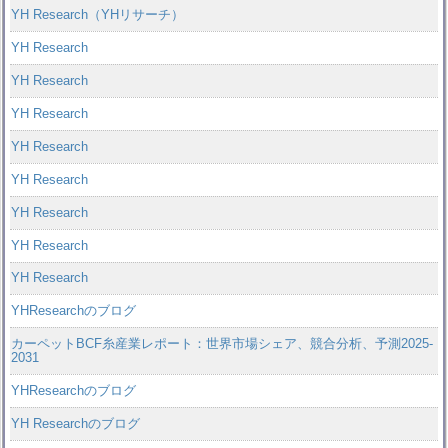
YH Research（YHリサーチ）
YH Research
YH Research
YH Research
YH Research
YH Research
YH Research
YH Research
YH Research
YHResearchのブログ
カーペットBCF糸産業レポート：世界市場シェア、競合分析、予測2025-
2031
YHResearchのブログ
YH Researchのブログ