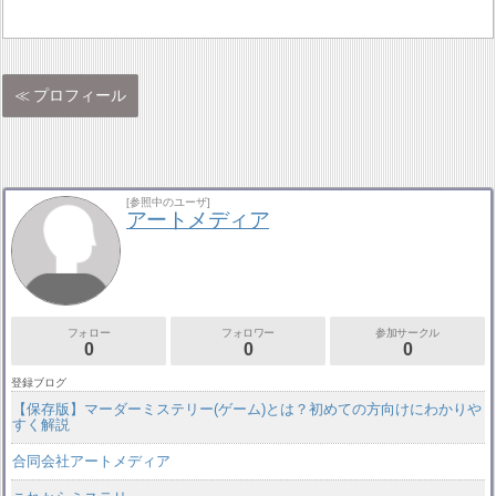
プロフィール
[参照中のユーザ]
アートメディア
フォロー
フォロワー
参加サークル
0
0
0
登録ブログ
【保存版】マーダーミステリー(ゲーム)とは？初めての方向けにわかりや
すく解説
合同会社アートメディア