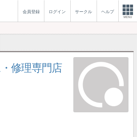
会員登録
ログイン
サークル
ヘルプ
MENU
ム・修理専門店