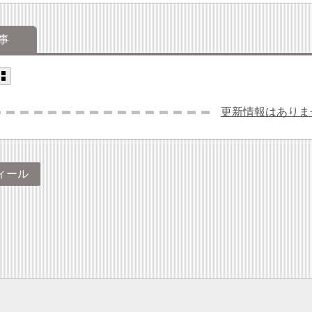
事
更新情報はありま
ィール