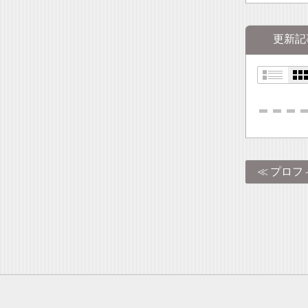
更新記
プロフ