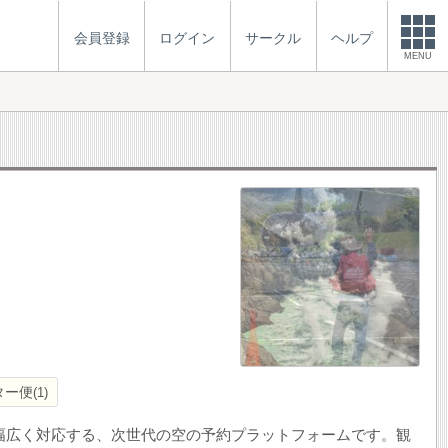
会員登録
ログイン
サークル
ヘルプ
MENU
ター便
1
まで幅広く対応する、次世代の空の予約プラットフォームです。観