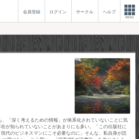
会員登録
ログイン
サークル
ヘルプ
MENU
も、「深く考えるための情報」が体系化されていないことに気
存在が知られていないことがあまりにも多い。「この出版社に
、現代のビジネスマンにこそ必要なのに」そんな、私自身が読