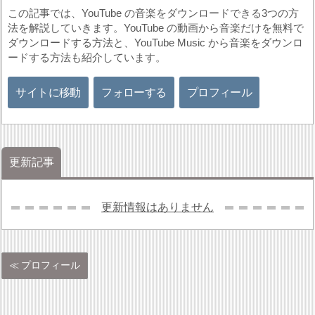
この記事では、YouTube の音楽をダウンロードできる3つの方
法を解説していきます。YouTube の動画から音楽だけを無料で
ダウンロードする方法と、YouTube Music から音楽をダウンロ
ードする方法も紹介しています。
サイトに移動
フォローする
プロフィール
更新記事
更新情報はありません
プロフィール