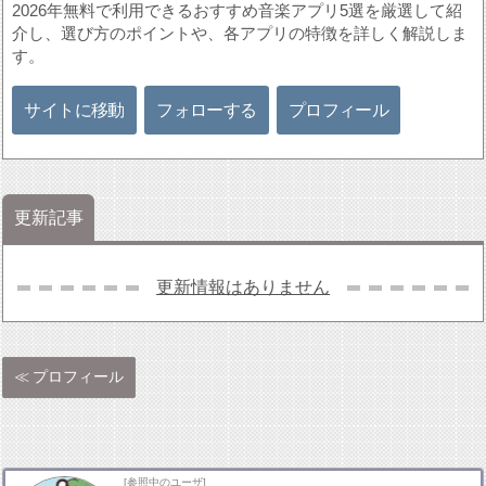
2026年無料で利用できるおすすめ音楽アプリ5選を厳選して紹
介し、選び方のポイントや、各アプリの特徴を詳しく解説しま
す。
サイトに移動
フォローする
プロフィール
更新記事
更新情報はありません
プロフィール
[参照中のユーザ]