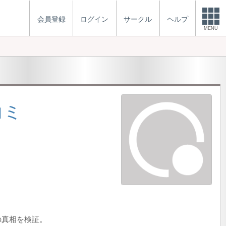
会員登録
ログイン
サークル
ヘルプ
MENU
コミ
の真相を検証。