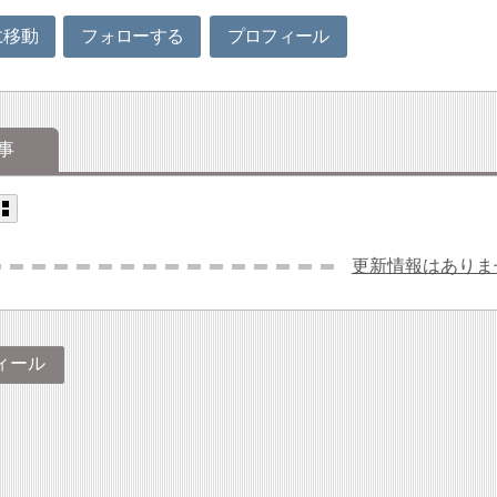
に移動
フォローする
プロフィール
事
更新情報はありま
ィール