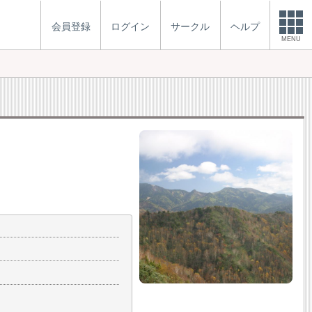
会員登録
ログイン
サークル
ヘルプ
MENU