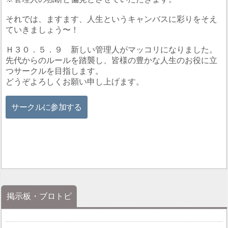
それでは、ますます、人生というキャンバスに彩りをそえ
ていきましょう〜！
Ｈ３０．５．９ 新しい管理人がマッコリになりました。
先代からのルールを踏襲し、皆様の豊かな人生のお役に立
つサークルを目指します。
どうぞよろしくお願い申し上げます。
サークルに参加する
掲示板・ブロトピ