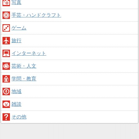
写真
手芸・ハンドクラフト
ゲーム
旅行
インターネット
芸術・人文
学問・教育
地域
雑談
その他