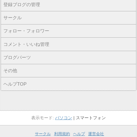
登録ブログの管理
サークル
フォロー・フォロワー
コメント・いいね管理
ブログパーツ
その他
ヘルプTOP
パソコン
スマートフォン
サークル
利用規約
ヘルプ
運営会社