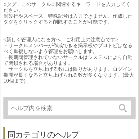
○タグ：このサークルに関連するキーワードを入力してく
ださい。
※改行やスペース、特殊記号は入力できません。作成した
タグをクリックすると削除することが可能です。
<新しく管理人になる方へ、ご利用上の注意点です>
・サークルメンバーが作成できる掲示板やブロトピはなる
べく重複しないよう管理をお願いします。
・長期間管理されていないサークルはシステムにより自動
で閉鎖される場合があります。
・サークルを立ち上げる数には限りがあります。ログイン
期間が長くなると立ち上げられる数が多くなります。(最大
10個まで)
同カテゴリのヘルプ