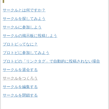
サークルとは何ですか？
サークルを探してみよう
サークルに参加しよう
サークルの掲示板に投稿しよう
ブロトピってなに？
ブロトピに参加してみよう
ブロトピの「リンクタグ」で自動的に投稿されない場合
サークルを退会する
サークルをつくろう
サークルを編集する
サークルを閉鎖する