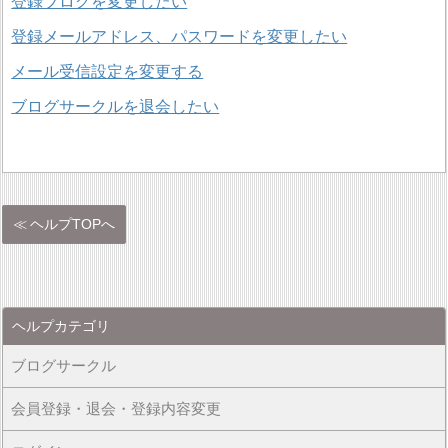
登録ブログを変更したい
登録メールアドレス、パスワードを変更したい
メール受信設定を変更する
ブログサークルを退会したい
ヘルプTOPへ
ヘルプカテゴリ
ブログサークル
会員登録・退会・登録内容変更