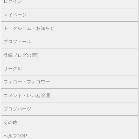
ログイン
マイページ
トークルーム・お知らせ
プロフィール
登録ブログの管理
サークル
フォロー・フォロワー
コメント・いいね管理
ブログパーツ
その他
ヘルプTOP