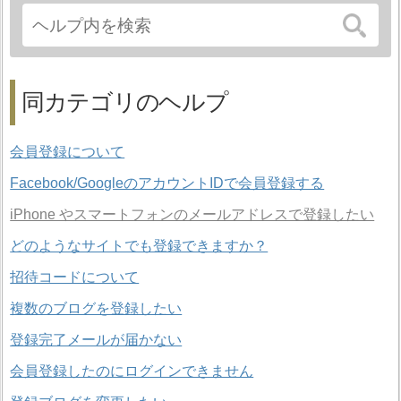
同カテゴリのヘルプ
会員登録について
Facebook/GoogleのアカウントIDで会員登録する
iPhone やスマートフォンのメールアドレスで登録したい
どのようなサイトでも登録できますか？
招待コードについて
複数のブログを登録したい
登録完了メールが届かない
会員登録したのにログインできません