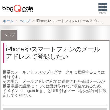
MENU
ホーム
ヘルプ
iPhone やスマートフォンのメールアドレスで登録したい
ヘルプ
iPhone やスマートフォンのメール
アドレスで登録したい
携帯のメールアドレスでブログサークルに登録することは
可能です。
その場合、メールアドレス宛てに送信された確認メールが
携帯電話の設定によっては受け取れない場合があるため、
ドメイン「blogcircle.jp」とURL付きメールを受信許可に設
定してください｡