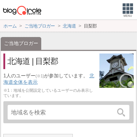
MENU
ホーム
ご当地ブロガー
北海道
目梨郡
ご当地ブロガー
北海道 | 目梨郡
1人のユーザー
が参加しています。
北
(※1)
海道全体を表示
※1：地域を公開設定しているユーザーのみ表示し
ています。