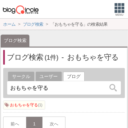
MENU
ホーム
ブログ検索
「おもちゃを守る」の検索結果
ブログ検索
ブログ検索
おもちゃを守る
1
サークル
ユーザー
ブログ
おもちゃを守る
1
前へ
1
次へ