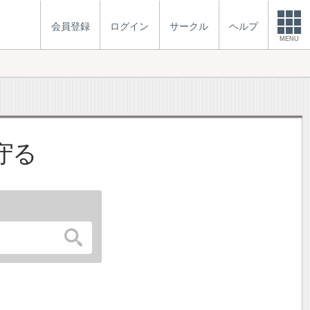
会員登録
ログイン
サークル
ヘルプ
MENU
守る