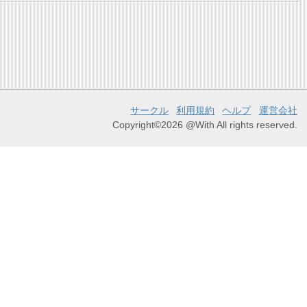
サークル
利用規約
ヘルプ
運営会社
Copyright©2026 @With All rights reserved.