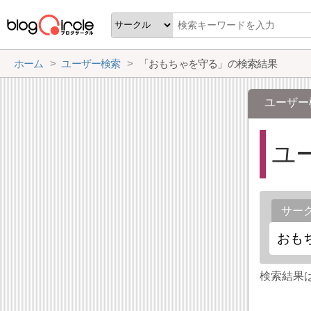
ホーム
ユーザー検索
「おもちゃを守る」の検索結果
ユーザー
ユ
サー
検索結果