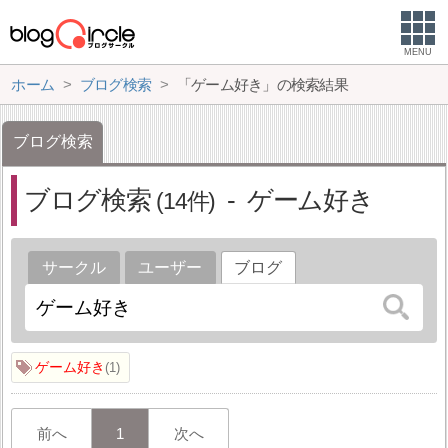
MENU
ホーム
ブログ検索
「ゲーム好き」の検索結果
ブログ検索
ブログ検索
ゲーム好き
14
サークル
ユーザー
ブログ
ゲーム好き
1
前へ
1
次へ