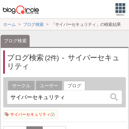
MENU
ホーム
ブログ検索
「サイバーセキュリティ」の検索結果
ブログ検索
ブログ検索
サイバーセキュ
2
リティ
サークル
ユーザー
ブログ
サイバーセキュリティ
2