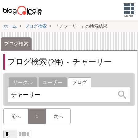
MENU
ホーム
ブログ検索
「チャーリー」の検索結果
ブログ検索
ブログ検索
チャーリー
2
サークル
ユーザー
ブログ
前へ
1
次へ