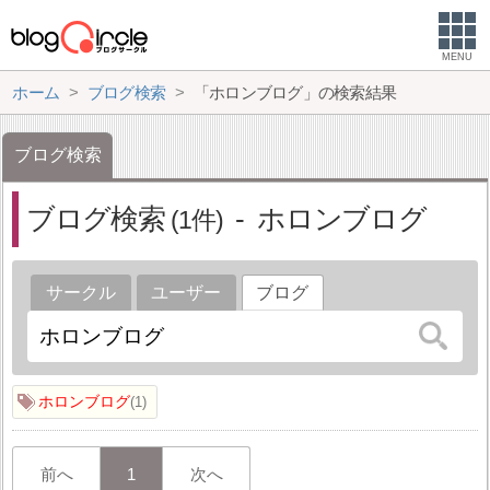
MENU
ホーム
ブログ検索
「ホロンブログ」の検索結果
ブログ検索
ブログ検索
ホロンブログ
1
サークル
ユーザー
ブログ
ホロンブログ
1
前へ
1
次へ