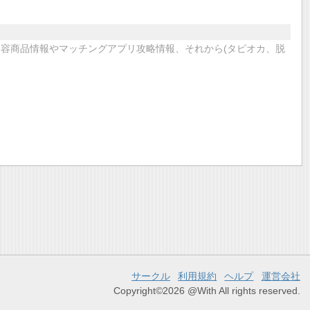
美容商品情報やマッチングアプリ攻略情報、それから(タピオカ、脱
サークル
利用規約
ヘルプ
運営会社
Copyright©2026 @With All rights reserved.