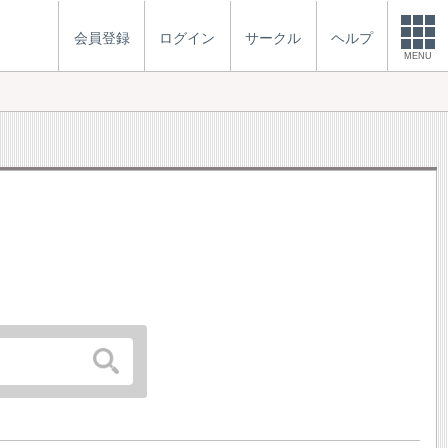
会員登録
ログイン
サークル
ヘルプ
MENU