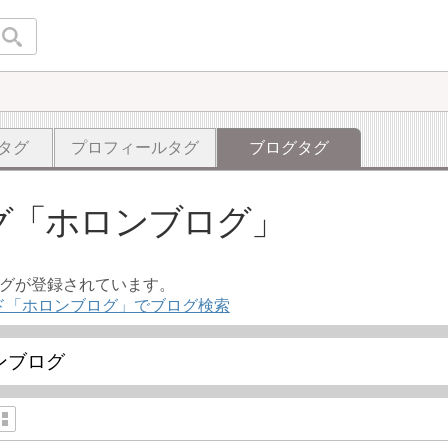
タグ
プロフィールタグ
ブログタグ
グ
ホロンブログ
ログが登録されています。
ド「ホロンブログ」でブログ検索