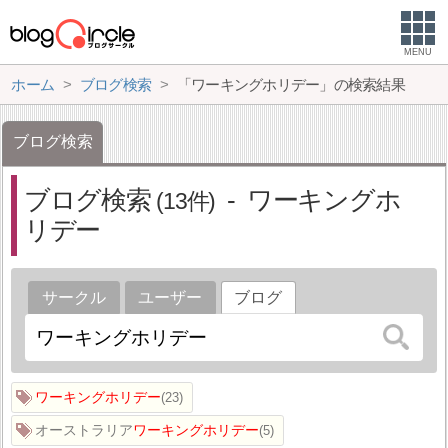
MENU
ホーム
ブログ検索
「ワーキングホリデー」の検索結果
ブログ検索
ブログ検索
ワーキングホ
13
リデー
サークル
ユーザー
ブログ
ワーキングホリデー
23
オーストラリア
ワーキングホリデー
5