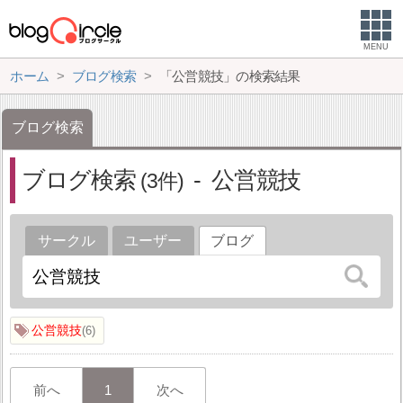
MENU
ホーム
ブログ検索
「公営競技」の検索結果
ブログ検索
ブログ検索
公営競技
3
サークル
ユーザー
ブログ
公営競技
6
前へ
1
次へ