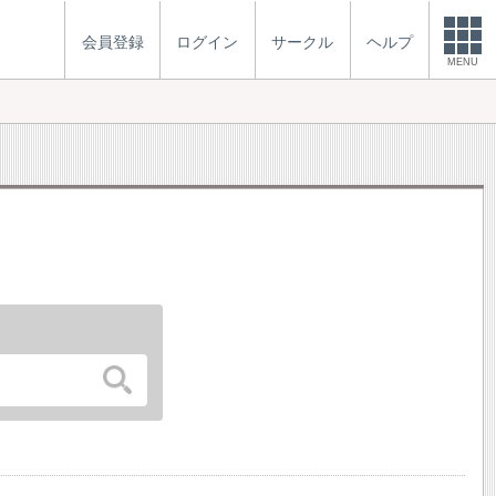
会員登録
ログイン
サークル
ヘルプ
MENU