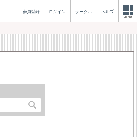
会員登録
ログイン
サークル
ヘルプ
MENU