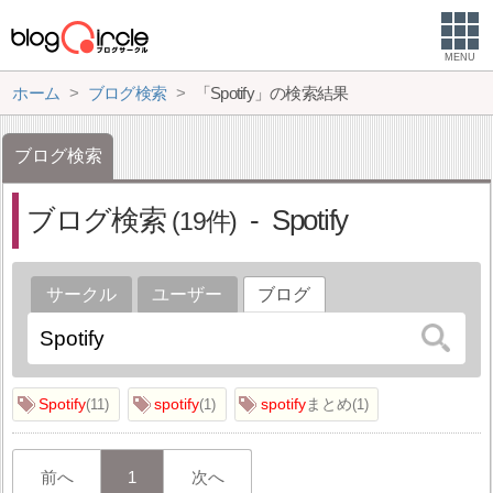
MENU
ホーム
ブログ検索
「Spotify」の検索結果
ブログ検索
ブログ検索
Spotify
19
サークル
ユーザー
ブログ
Spotify
spotify
spotify
まとめ
11
1
1
前へ
1
次へ