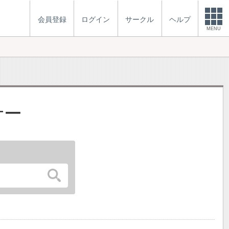
会員登録
ログイン
サークル
ヘルプ
MENU
ナー