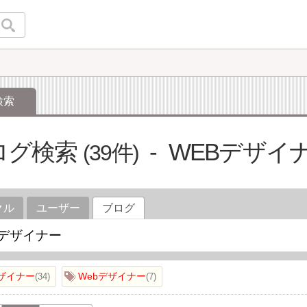
検索
ログ検索
WEBデザイ
39
クル
ユーザー
ブログ
デザイナー
Webデザイナー
34
7