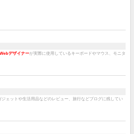
Webデザイナー
が実際に使用しているキーボードやマウス、モニタ
ガジェットや生活用品などのレビュー、旅行などブログに残してい