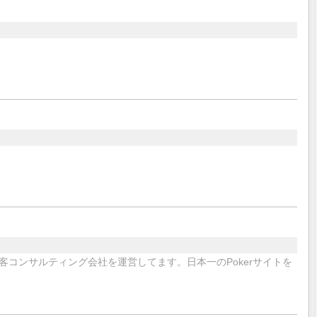
客コンサルティング会社を運営してます。日本一のPokerサイトを