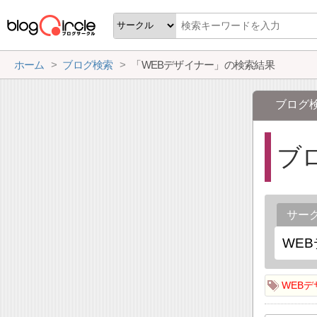
ホーム
ブログ検索
「WEBデザイナー」の検索結果
ブログ
ブ
サー
WEB