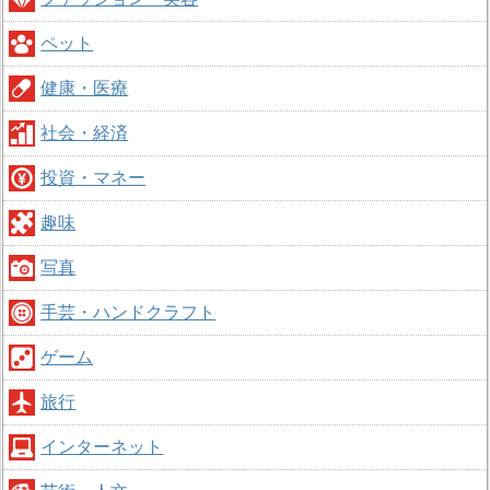
ペット
健康・医療
社会・経済
投資・マネー
趣味
写真
手芸・ハンドクラフト
ゲーム
旅行
インターネット