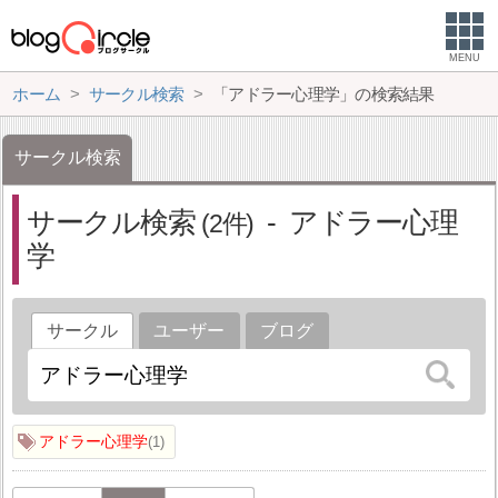
MENU
ホーム
サークル検索
「アドラー心理学」の検索結果
サークル検索
サークル検索
アドラー心理
2
学
サークル
ユーザー
ブログ
アドラー心理学
1