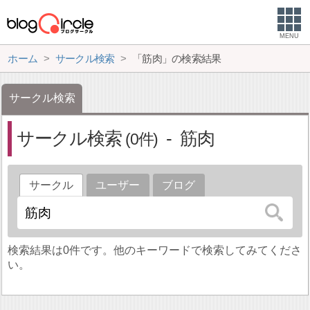
MENU
ホーム
サークル検索
「筋肉」の検索結果
サークル検索
サークル検索
筋肉
0
サークル
ユーザー
ブログ
検索結果は0件です。他のキーワードで検索してみてくださ
い。