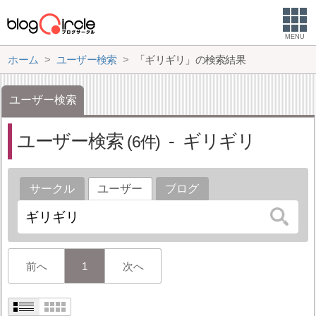
MENU
ホーム
ユーザー検索
「ギリギリ」の検索結果
ユーザー検索
ユーザー検索
ギリギリ
6
サークル
ユーザー
ブログ
前へ
1
次へ