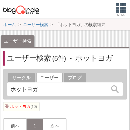
MENU
ホーム
ユーザー検索
「ホットヨガ」の検索結果
ユーザー検索
ユーザー検索
ホットヨガ
5
サークル
ユーザー
ブログ
ホットヨガ
10
前へ
1
次へ