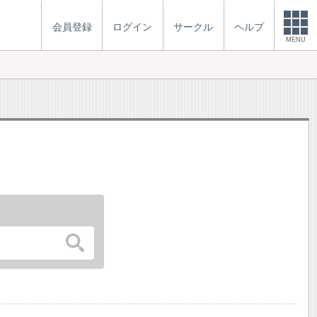
会員登録
ログイン
サークル
ヘルプ
MENU