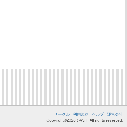
サークル
利用規約
ヘルプ
運営会社
Copyright©2026 @With All rights reserved.