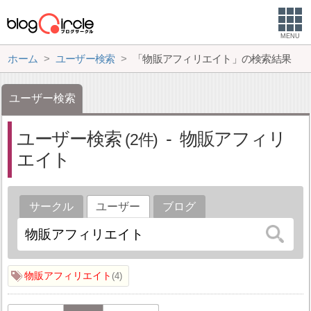
MENU
ホーム
ユーザー検索
「物販アフィリエイト」の検索結果
ユーザー検索
ユーザー検索
物販アフィリ
2
エイト
サークル
ユーザー
ブログ
物販アフィリエイト
4