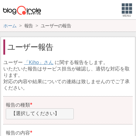
MENU
ホーム
報告
ユーザーの報告
ユーザー報告
ユーザー
Kiho
に関する報告をします。
いただいた報告はサービス担当が確認し、適切な対応を取
ります。
対応の内容や結果についての連絡は致しませんのでご了承
ください。
報告の種類
【選択してください】
報告の内容