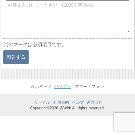
*
(
)のマークは必須項目です。
報告する
パソコン
スマートフォン
サークル
利用規約
ヘルプ
運営会社
Copyright©2026 @With All rights reserved.