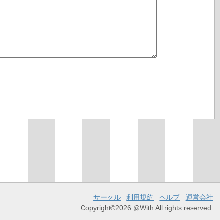
サークル
利用規約
ヘルプ
運営会社
Copyright©2026 @With All rights reserved.