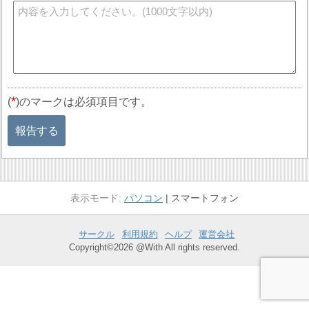
*
(
)のマークは必須項目です。
報告する
パソコン
スマートフォン
サークル
利用規約
ヘルプ
運営会社
Copyright©2026 @With All rights reserved.