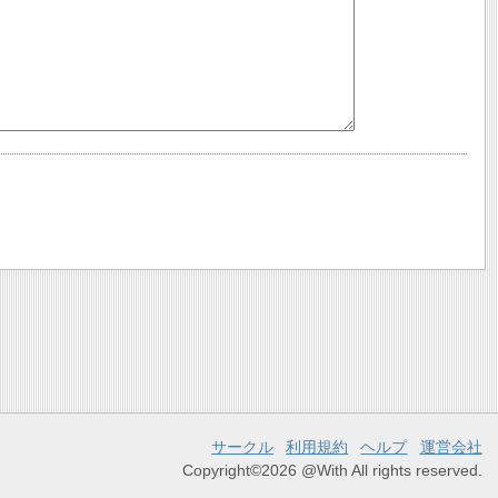
サークル
利用規約
ヘルプ
運営会社
Copyright©2026 @With All rights reserved.