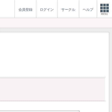
会員登録
ログイン
サークル
ヘルプ
MENU