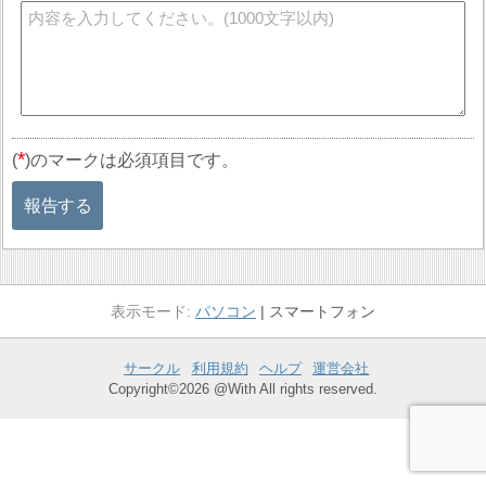
*
(
)のマークは必須項目です。
報告する
パソコン
スマートフォン
サークル
利用規約
ヘルプ
運営会社
Copyright©2026 @With All rights reserved.