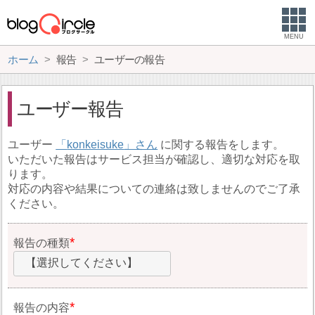
MENU
ホーム
報告
ユーザーの報告
ユーザー報告
ユーザー
konkeisuke
に関する報告をします。
いただいた報告はサービス担当が確認し、適切な対応を取
ります。
対応の内容や結果についての連絡は致しませんのでご了承
ください。
報告の種類
【選択してください】
報告の内容