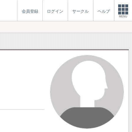
会員登録
ログイン
サークル
ヘルプ
MENU