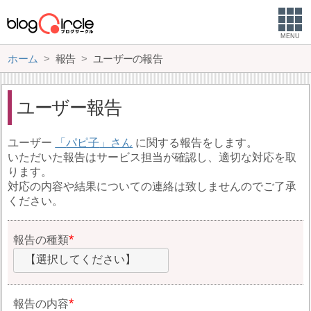
MENU
ホーム
報告
ユーザーの報告
ユーザー報告
ユーザー
パピ子
に関する報告をします。
いただいた報告はサービス担当が確認し、適切な対応を取
ります。
対応の内容や結果についての連絡は致しませんのでご了承
ください。
報告の種類
【選択してください】
報告の内容