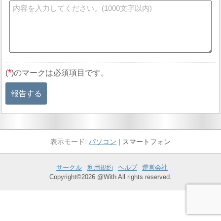
*
(
)のマークは必須項目です。
報告する
パソコン
スマートフォン
サークル
利用規約
ヘルプ
運営会社
Copyright©2026 @With All rights reserved.