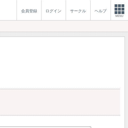
会員登録
ログイン
サークル
ヘルプ
MENU