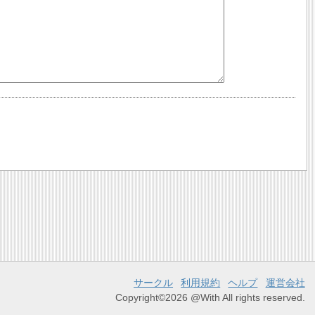
サークル
利用規約
ヘルプ
運営会社
Copyright©2026 @With All rights reserved.