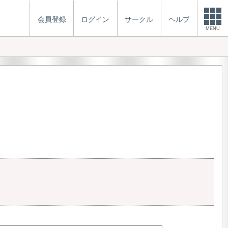
会員登録
ログイン
サークル
ヘルプ
MENU