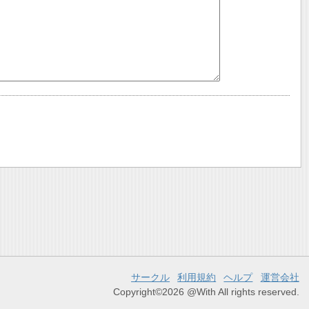
サークル
利用規約
ヘルプ
運営会社
Copyright©2026 @With All rights reserved.